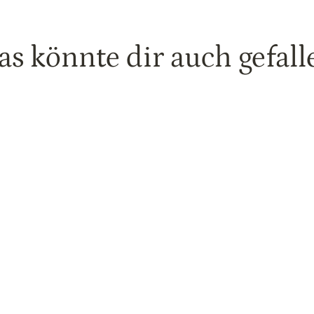
as könnte dir auch gefall