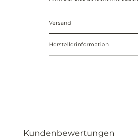
Versand
Herstellerinformation
Kundenbewertungen