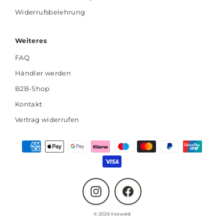
Widerrufsbelehrung
Weiteres
FAQ
Händler werden
B2B-Shop
Kontakt
Vertrag widerrufen
Instagram
Facebook
© 2026 Voswald